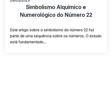
24/05/2023
Simbolismo Alquímico e
Numerológico do Número 22
Este artigo sobre o simbolismo do número 22 faz
parte de uma sequência sobre os números. O estudo
está fundamentado…