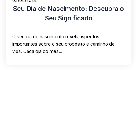
03/04/2024
Seu Dia de Nascimento: Descubra o
Seu Significado
O seu dia de nascimento revela aspectos
importantes sobre o seu propósito e caminho de
vida. Cada dia do mês…