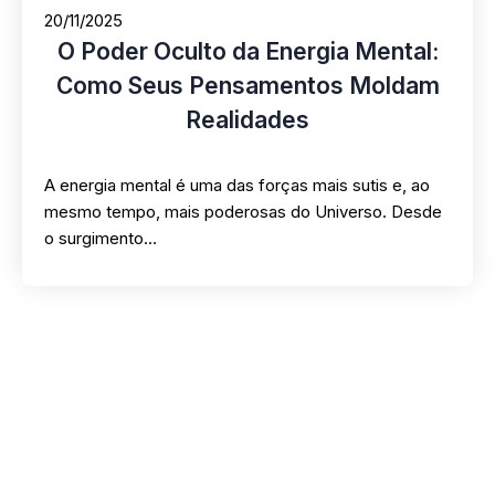
20/11/2025
O Poder Oculto da Energia Mental:
Como Seus Pensamentos Moldam
Realidades
A energia mental é uma das forças mais sutis e, ao
mesmo tempo, mais poderosas do Universo. Desde
o surgimento…