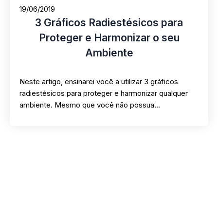
19/06/2019
3 Gráficos Radiestésicos para
Proteger e Harmonizar o seu
Ambiente
Neste artigo, ensinarei você a utilizar 3 gráficos
radiestésicos para proteger e harmonizar qualquer
ambiente. Mesmo que você não possua…