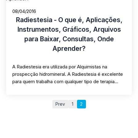
08/04/2016
Radiestesia - O que é, Aplicações,
Instrumentos, Gráficos, Arquivos
para Baixar, Consultas, Onde
Aprender?
A Radiestesia era utilizada por Alquimistas na
prospecção hidromineral. A Radiestesia é excelente
para quem trabalha com qualquer tipo de terapia…
Prev
1
2