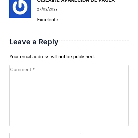
27/02/2022
Excelente
Responder
Leave a Reply
Your email address will not be published.