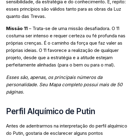
sensibilidade, da estratégia e do conhecimento. E, repito:
esses princípios são válidos tanto para as obras da Luz
quanto das Trevas.
Missão 11
– Trata-se de uma missão desafiadora. O 11
costuma ser intenso e requer certeza ou fé profunda nas
próprias crenças. É o caminho da força que faz valer as
próprias ideias. O 11 favorece a realização de qualquer
projeto, desde que a estratégia e a atitude estejam
perfeitamente alinhadas (para o bem ou para o mal).
Esses são, apenas, os principais números da
personalidade. Seu Mapa completo possui mais de 50
páginas.
Perfil Alquímico de Putin
Antes de adentrarmos na interpretação do perfil alquímico
do Putin, gostaria de esclarecer alguns pontos