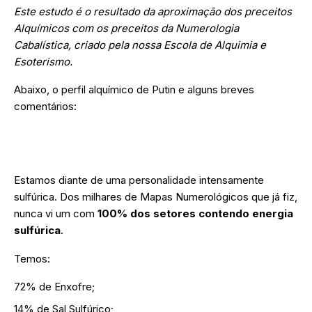
Este estudo é o resultado da aproximação dos preceitos
Alquímicos com os preceitos da Numerologia
Cabalística, criado pela nossa Escola de Alquimia e
Esoterismo.
Abaixo, o perfil alquímico de Putin e alguns breves
comentários:
Estamos diante de uma personalidade intensamente
sulfúrica. Dos milhares de Mapas Numerológicos que já fiz,
nunca vi um com
100% dos setores contendo energia
sulfúrica
.
Temos:
72% de Enxofre;
14% de Sal Sulfúrico;