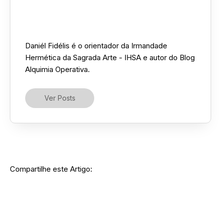
Daniél Fidélis ::
Daniél Fidélis é o orientador da Irmandade
Hermética da Sagrada Arte - IHSA e autor do Blog
Alquimia Operativa.
Ver Posts
Compartilhe este Artigo: