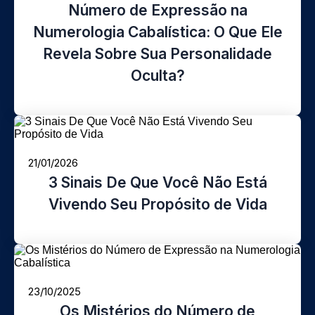
Número de Expressão na
Numerologia Cabalística: O Que Ele
Revela Sobre Sua Personalidade
Oculta?
21/01/2026
3 Sinais De Que Você Não Está
Vivendo Seu Propósito de Vida
23/10/2025
Os Mistérios do Número de