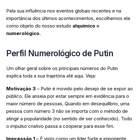
Pela sua influência nos eventos globais recentes e na
importância dos últimos acontecimentos, escolhemos ele
como objeto do nosso estudo
alquímico
e
numerológico.
Perfil Numerológico de Putin
Um olhar geral sobre os principais números do Putin
explica toda a sua trajetória até aqui. Veja:
Motivação 3
– Putin é movido pelo desejo de se expor ao
público. Ele anseia por estar sempre em evidência para o
maior número de pessoas. Quando em desequilíbrio, uma
pessoa com número 3 não se importa com o método de
atingir a popularidade (no sentido de ser conhecido). Todo
o impulso criativo passa a cooperar para esse fim.
Impressão 1
– É visto como um líder forte e imponente.