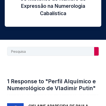
Expressão na Numerologia
Cabalística
Searc
1 Response to "Perfil Alquímico e
Numerológico de Vladimir Putin"
GISLAINE APARECIDA DE PAULA