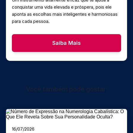
conquistar uma vida elevada e próspera, pois ele
aponta as escolhas mais inteligentes e harmoniosas
para cada pessoa.
Saiba Mais
Você também pode gostar:
16/07/2026