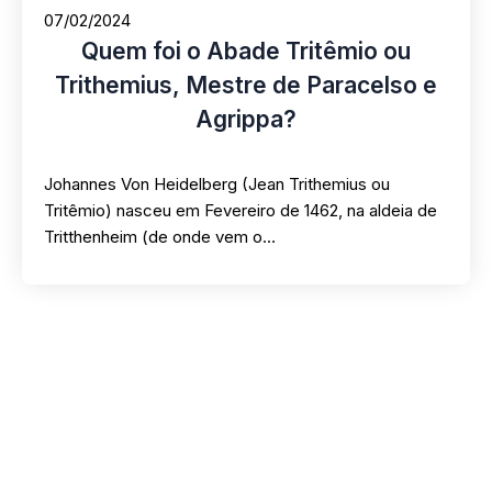
07/02/2024
Quem foi o Abade Tritêmio ou
Trithemius, Mestre de Paracelso e
Agrippa?
Johannes Von Heidelberg (Jean Trithemius ou
Tritêmio) nasceu em Fevereiro de 1462, na aldeia de
Tritthenheim (de onde vem o…