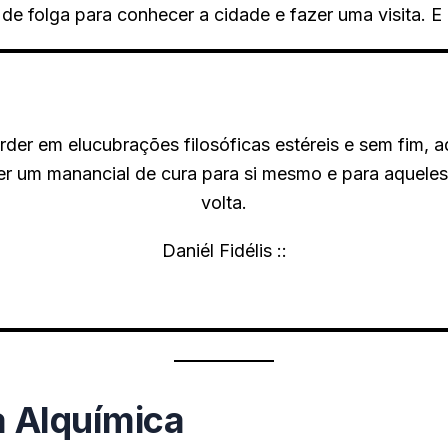
 de folga para conhecer a cidade e fazer uma visita. E
rder em elucubrações filosóficas estéreis e sem fim, a
er um manancial de cura para si mesmo e para aqueles
volta.
Daniél Fidélis ::
 Alquímica