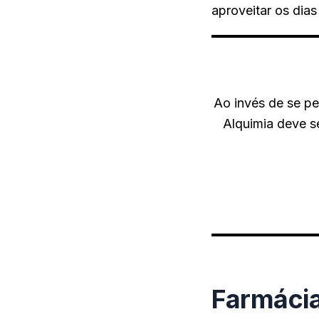
aproveitar os dias
Ao invés de se pe
Alquimia deve s
Farmácia