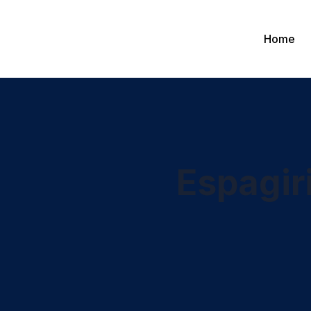
Home
Espagir