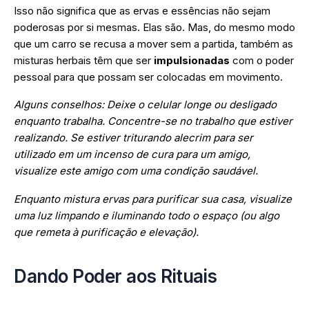
Isso não significa que as ervas e essências não sejam
poderosas por si mesmas. Elas são. Mas, do mesmo modo
que um carro se recusa a mover sem a partida, também as
misturas herbais têm que ser
impulsionadas
com o poder
pessoal para que possam ser colocadas em movimento.
Alguns conselhos: Deixe o celular longe ou desligado
enquanto trabalha. Concentre-se no trabalho que estiver
realizando. Se estiver triturando alecrim para ser
utilizado em um incenso de cura para um amigo,
visualize este amigo com uma condição saudável.
Enquanto mistura ervas para purificar sua casa, visualize
uma luz limpando e iluminando todo o espaço (ou algo
que remeta à purificação e elevação).
Dando Poder aos Rituais