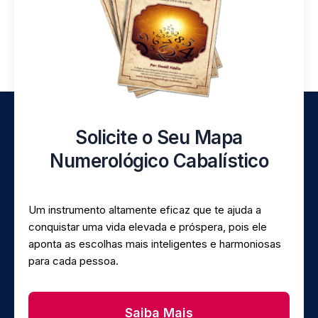
Solicite o Seu Mapa
Numerológico Cabalístico
Um instrumento altamente eficaz que te ajuda a
conquistar uma vida elevada e próspera, pois ele
aponta as escolhas mais inteligentes e harmoniosas
para cada pessoa.
Saiba Mais