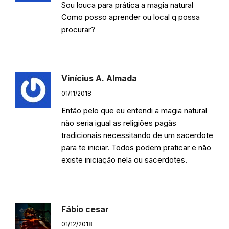
Sou louca para prática a magia natural
Como posso aprender ou local q possa
procurar?
Responder
Vinícius A. Almada
01/11/2018
Então pelo que eu entendi a magia natural
não seria igual as religiões pagãs
tradicionais necessitando de um sacerdote
para te iniciar. Todos podem praticar e não
existe iniciação nela ou sacerdotes.
Responder
Fábio cesar
01/12/2018