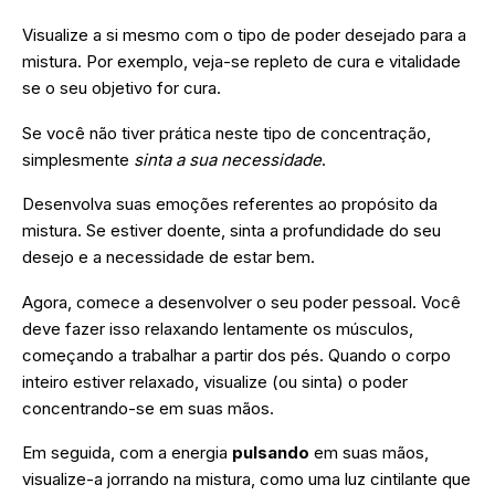
Visualize a si mesmo com o tipo de poder desejado para a
mistura. Por exemplo, veja-se repleto de cura e vitalidade
se o seu objetivo for cura.
Se você não tiver prática neste tipo de concentração,
simplesmente
sinta a sua necessidade
.
Desenvolva suas emoções referentes ao propósito da
mistura. Se estiver doente, sinta a profundidade do seu
desejo e a necessidade de estar bem.
Agora, comece a desenvolver o seu poder pessoal. Você
deve fazer isso relaxando lentamente os músculos,
começando a trabalhar a partir dos pés. Quando o corpo
inteiro estiver relaxado, visualize (ou sinta) o poder
concentrando-se em suas mãos.
Em seguida, com a energia
pulsando
em suas mãos,
visualize-a jorrando na mistura, como uma luz cintilante que