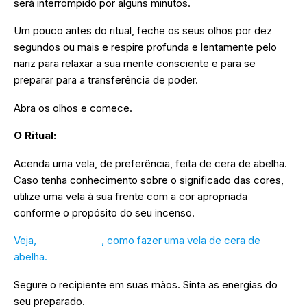
será interrompido por alguns minutos.
Um pouco antes do ritual, feche os seus olhos por dez
segundos ou mais e respire profunda e lentamente pelo
nariz para relaxar a sua mente consciente e para se
preparar para a transferência de poder.
Abra os olhos e comece.
O Ritual:
Acenda uma vela, de preferência, feita de cera de abelha.
Caso tenha conhecimento sobre o significado das cores,
utilize uma vela à sua frente com a cor apropriada
conforme o propósito do seu incenso.
Veja,
neste vídeo
, como fazer uma vela de cera de
abelha.
Segure o recipiente em suas mãos. Sinta as energias do
seu preparado.