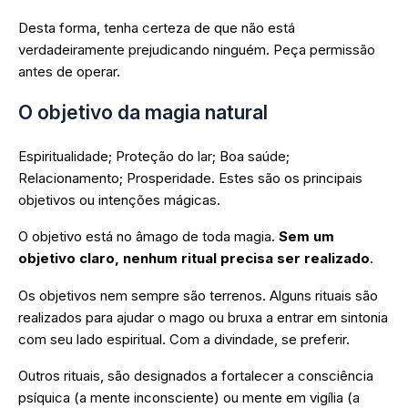
Desta forma, tenha certeza de que não está
verdadeiramente prejudicando ninguém. Peça permissão
antes de operar.
O objetivo da magia natural
Espiritualidade; Proteção do lar; Boa saúde;
Relacionamento; Prosperidade. Estes são os principais
objetivos ou intenções mágicas.
O objetivo está no âmago de toda magia.
Sem um
objetivo claro, nenhum ritual precisa ser realizado
.
Os objetivos nem sempre são terrenos. Alguns rituais são
realizados para ajudar o mago ou bruxa a entrar em sintonia
com seu lado espiritual. Com a divindade, se preferir.
Outros rituais, são designados a fortalecer a consciência
psíquica (a mente inconsciente) ou mente em vigília (a