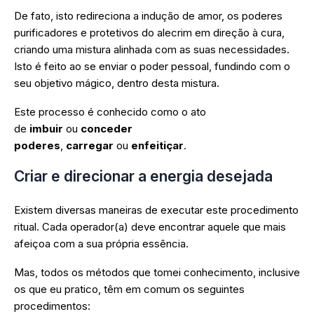
De fato, isto redireciona a indução de amor, os poderes
purificadores e protetivos do alecrim em direção à cura,
criando uma mistura alinhada com as suas necessidades.
Isto é feito ao se enviar o poder pessoal, fundindo com o
seu objetivo mágico, dentro desta mistura.
Este processo é conhecido como o ato
de
imbuir
ou
conceder
poderes
,
carregar
ou
enfeitiçar
.
Criar e direcionar a energia desejada
Existem diversas maneiras de executar este procedimento
ritual. Cada operador(a) deve encontrar aquele que mais
afeiçoa com a sua própria essência.
Mas, todos os métodos que tomei conhecimento, inclusive
os que eu pratico, têm em comum os seguintes
procedimentos: