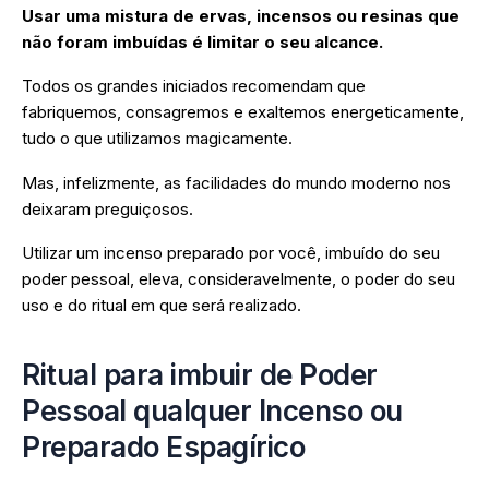
Usar uma mistura de ervas, incensos ou resinas que
não foram imbuídas é limitar o seu alcance.
Todos os grandes iniciados recomendam que
fabriquemos, consagremos e exaltemos energeticamente,
tudo o que utilizamos magicamente.
Mas, infelizmente, as facilidades do mundo moderno nos
deixaram preguiçosos.
Utilizar um incenso preparado por você, imbuído do seu
poder pessoal, eleva, consideravelmente, o poder do seu
uso e do ritual em que será realizado.
Ritual para imbuir de Poder
Pessoal qualquer Incenso ou
Preparado Espagírico