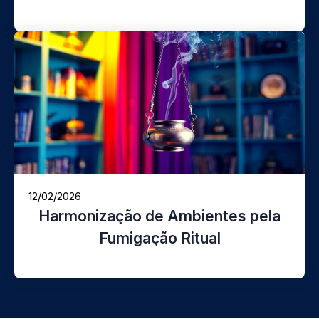
12/02/2026
Harmonização de Ambientes pela
Fumigação Ritual