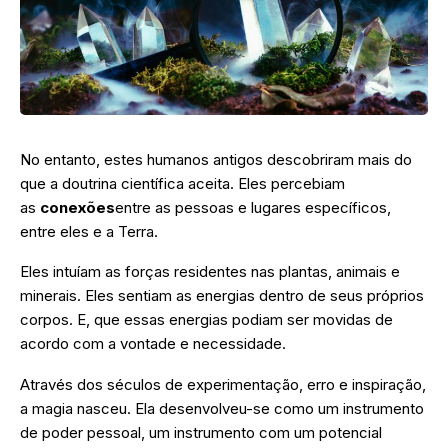
No entanto, estes humanos antigos descobriram mais do
que a doutrina científica aceita. Eles percebiam
as
conexões
entre as pessoas e lugares específicos,
entre eles e a Terra.
Eles intuíam as forças residentes nas plantas, animais e
minerais. Eles sentiam as energias dentro de seus próprios
corpos. E, que essas energias podiam ser movidas de
acordo com a vontade e necessidade.
Através dos séculos de experimentação, erro e inspiração,
a magia nasceu. Ela desenvolveu-se como um instrumento
de poder pessoal, um instrumento com um potencial