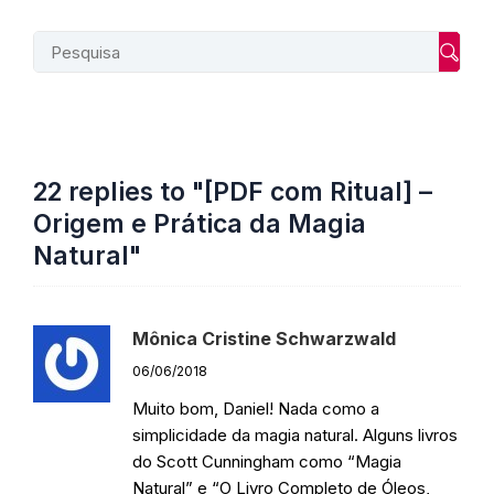
Searc
22 replies to "[PDF com Ritual] –
Origem e Prática da Magia
Natural"
Mônica Cristine Schwarzwald
06/06/2018
Muito bom, Daniel! Nada como a
simplicidade da magia natural. Alguns livros
do Scott Cunningham como “Magia
Natural” e “O Livro Completo de Óleos,