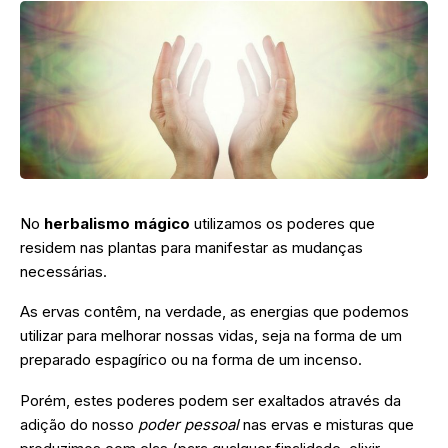
No
herbalismo mágico
utilizamos os poderes que
residem nas plantas para manifestar as mudanças
necessárias.
As ervas contêm, na verdade, as energias que podemos
utilizar para melhorar nossas vidas, seja na forma de um
preparado espagírico ou na forma de um incenso.
Porém, estes poderes podem ser exaltados através da
adição do nosso
poder pessoal
nas ervas e misturas que