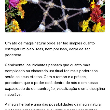
Um ato de magia natural pode ser tão simples quanto
esfregar um óleo. Mas, nem por isso, deixa de ser
poderosa.
Geralmente, os iniciantes pensam que quanto mais
complicado ou elaborado um ritual for, mais poderosos
serão os seus efeitos. Com o tempo e a prática,
percebem que o poder está dentro de nós e em nossa
capacidade de concentração, visualização e uma disciplina
inabalável.
A magia herbal é uma das possibilidades da magia natural,