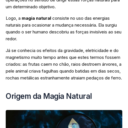
um determinado objetivo.
Logo, a
magia natural
consiste no uso das energias
naturais para ocasionar a mudança necessária. Ela surgiu
quando o ser humano descobriu as forças invisíveis ao seu
redor.
Já se conhecia os efeitos da gravidade, eletricidade e do
magnetismo muito tempo antes que estes termos fossem
criados: as frutas caem no chão, raios destroem árvores, a
pele animal criava fagulhas quando batidas em dias secos,
rochas metálicas estranhamente atraiam pedaços de ferro.
Origem da Magia Natural