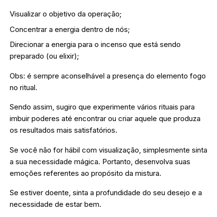
Visualizar o objetivo da operação;
Concentrar a energia dentro de nós;
Direcionar a energia para o incenso que está sendo
preparado (ou elixir);
Obs: é sempre aconselhável a presença do elemento fogo
no ritual.
Sendo assim, sugiro que experimente vários rituais para
imbuir poderes até encontrar ou criar aquele que produza
os resultados mais satisfatórios.
Se você não for hábil com visualização, simplesmente sinta
a sua necessidade mágica. Portanto, desenvolva suas
emoções referentes ao propósito da mistura.
Se estiver doente, sinta a profundidade do seu desejo e a
necessidade de estar bem.