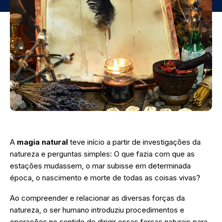
A
magia natural
teve início a partir de investigações da
natureza e perguntas simples: O que fazia com que as
estações mudassem, o mar subisse em determinada
época, o nascimento e morte de todas as coisas vivas?
Ao compreender e relacionar as diversas forças da
natureza, o ser humano introduziu procedimentos e
operações no sentido de dirigir essas forças naturais para