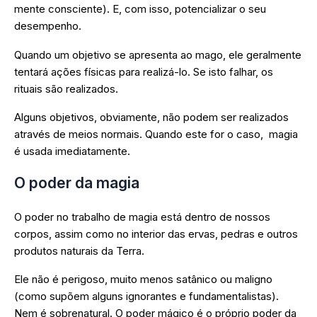
mente consciente). E, com isso, potencializar o seu
desempenho.
Quando um objetivo se apresenta ao mago, ele geralmente
tentará ações físicas para realizá-lo. Se isto falhar, os
rituais são realizados.
Alguns objetivos, obviamente, não podem ser realizados
através de meios normais. Quando este for o caso, magia
é usada imediatamente.
O poder da magia
O poder no trabalho de magia está dentro de nossos
corpos, assim como no interior das ervas, pedras e outros
produtos naturais da Terra.
Ele não é perigoso, muito menos satânico ou maligno
(como supõem alguns ignorantes e fundamentalistas).
Nem é sobrenatural. O poder mágico é o próprio poder da