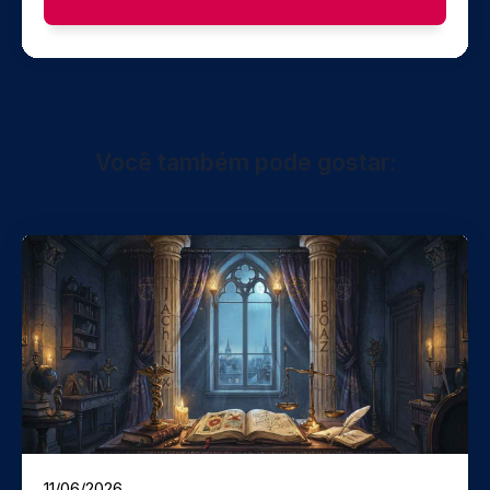
Você também pode gostar:
11/06/2026