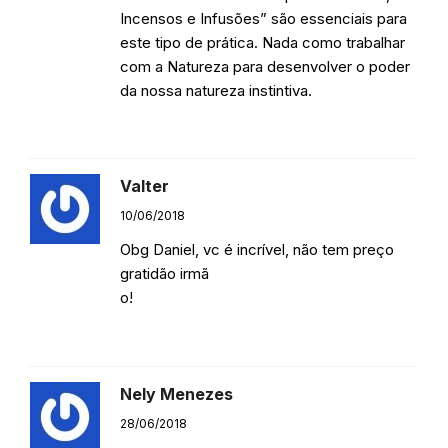
Incensos e Infusões” são essenciais para
este tipo de prática. Nada como trabalhar
com a Natureza para desenvolver o poder
da nossa natureza instintiva.
Responder
Valter
10/06/2018
Obg Daniel, vc é incrível, não tem preço
gratidão irmã
o!
Responder
Nely Menezes
28/06/2018