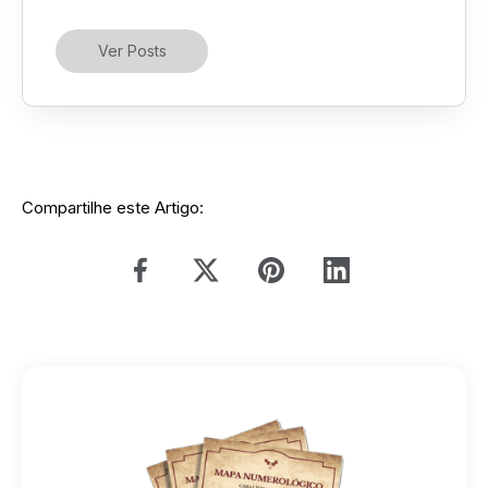
Ver Posts
Compartilhe este Artigo: