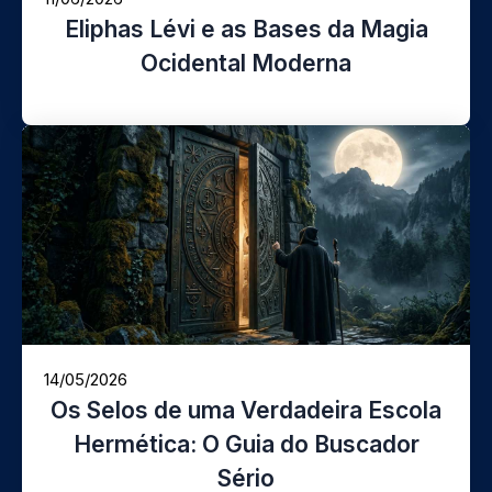
Eliphas Lévi e as Bases da Magia
Ocidental Moderna
14/05/2026
Os Selos de uma Verdadeira Escola
Hermética: O Guia do Buscador
Sério