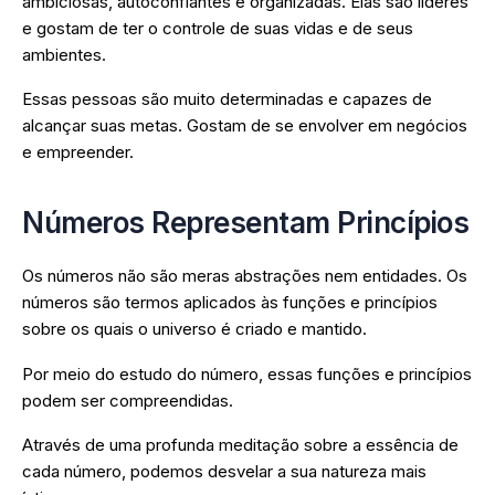
ambiciosas, autoconfiantes e organizadas. Elas são líderes
e gostam de ter o controle de suas vidas e de seus
ambientes.
Essas pessoas são muito determinadas e capazes de
alcançar suas metas. Gostam de se envolver em negócios
e empreender.
Números Representam Princípios
Os números não são meras abstrações nem entidades. Os
números são termos aplicados às funções e princípios
sobre os quais o universo é criado e mantido.
Por meio do estudo do número, essas funções e princípios
podem ser compreendidas.
Através de uma profunda meditação sobre a essência de
cada número, podemos desvelar a sua natureza mais