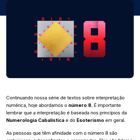
Continuando nossa série de textos sobre interpretação
numérica, hoje abordamos o
número 8
. É importante
lembrar que a interpretação é baseada nos princípios da
Numerologia Cabalística
e do
Esoterismo
em geral.
As pessoas que têm afinidade com o número 8 são