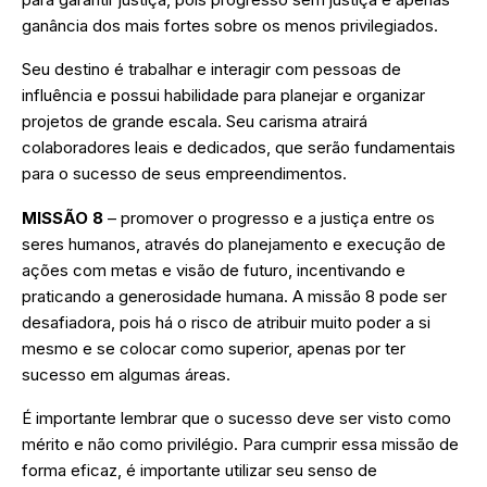
ganância dos mais fortes sobre os menos privilegiados.
Seu destino é trabalhar e interagir com pessoas de
influência e possui habilidade para planejar e organizar
projetos de grande escala. Seu carisma atrairá
colaboradores leais e dedicados, que serão fundamentais
para o sucesso de seus empreendimentos.
MISSÃO 8
– promover o progresso e a justiça entre os
seres humanos, através do planejamento e execução de
ações com metas e visão de futuro, incentivando e
praticando a generosidade humana. A missão 8 pode ser
desafiadora, pois há o risco de atribuir muito poder a si
mesmo e se colocar como superior, apenas por ter
sucesso em algumas áreas.
É importante lembrar que o sucesso deve ser visto como
mérito e não como privilégio. Para cumprir essa missão de
forma eficaz, é importante utilizar seu senso de