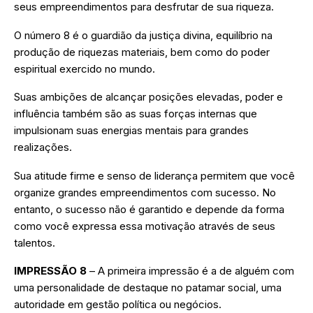
seus empreendimentos para desfrutar de sua riqueza.
O número 8 é o guardião da justiça divina, equilíbrio na
produção de riquezas materiais, bem como do poder
espiritual exercido no mundo.
Suas ambições de alcançar posições elevadas, poder e
influência também são as suas forças internas que
impulsionam suas energias mentais para grandes
realizações.
Sua atitude firme e senso de liderança permitem que você
organize grandes empreendimentos com sucesso. No
entanto, o sucesso não é garantido e depende da forma
como você expressa essa motivação através de seus
talentos.
IMPRESSÃO 8
– A primeira impressão é a de alguém com
uma personalidade de destaque no patamar social, uma
autoridade em gestão política ou negócios.