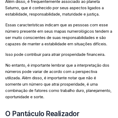
Além disso, é frequentemente associado ao planeta
Saturno, que é conhecido por seus aspectos ligados a
estabilidade, responsabilidade, maturidade e justiça.
Essas características indicam que as pessoas com esse
número presente em seus mapas numerológicos tendem a
ser muito conscientes de suas responsabilidades e são
capazes de manter a estabilidade em situações difíceis.
Isso pode contribuir para atrair prosperidade financeira.
No entanto, é importante lembrar que a interpretação dos
números pode variar de acordo com a perspectiva
utilizada. Além disso, é importante notar que não é
somente um número que atrai prosperidade, é uma
combinação de fatores como trabalho duro, planejamento,
oportunidade e sorte.
O Pantáculo Realizador