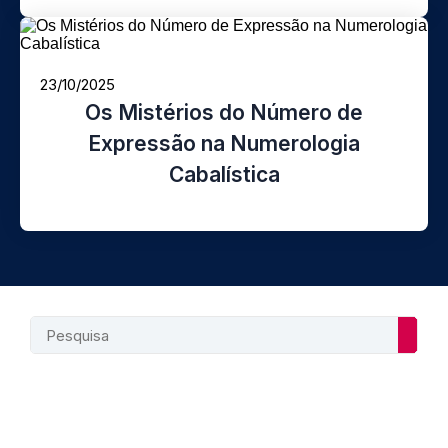
23/10/2025
Os Mistérios do Número de
Expressão na Numerologia
Cabalística
Searc