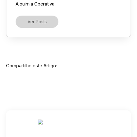
Alquimia Operativa.
Ver Posts
Compartilhe este Artigo: