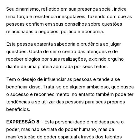
Seu dinamismo, refletido em sua presença social, indica
uma força e resistência inesgotáveis, fazendo com que as
pessoas confiem em seus conselhos sobre questões
relacionadas a negócios, política e economia.
Esta pessoa aparenta sabedoria e prudência ao julgar
questões. Gosta de ser o centro das atenções e de
receber elogios por suas realizações, exibindo orgulho
diante de uma plateia admirada por seus feitos.
Tem o desejo de influenciar as pessoas e tende a se
beneficiar disso. Trata-se de alguém ambicioso, que busca
o sucesso e reconhecimento, no entanto também pode ter
tendências a se utilizar das pessoas para seus próprios
benefícios.
EXPRESSÃO 8
– Esta personalidade é moldada para o
poder, mas não se trata do poder humano, mas da
manifestação do poder espiritual através dos talentos