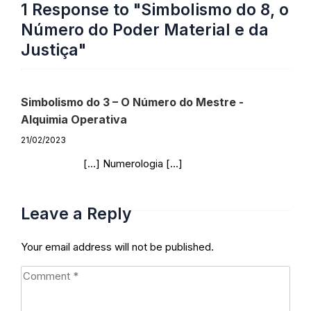
1 Response to "Simbolismo do 8, o
Número do Poder Material e da
Justiça"
Simbolismo do 3 – O Número do Mestre -
Alquimia Operativa
21/02/2023
[…] Numerologia […]
Responder
Leave a Reply
Your email address will not be published.