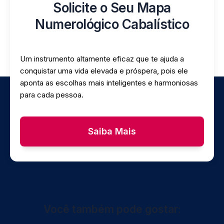
Solicite o Seu Mapa
Numerológico Cabalístico
Um instrumento altamente eficaz que te ajuda a
conquistar uma vida elevada e próspera, pois ele
aponta as escolhas mais inteligentes e harmoniosas
para cada pessoa.
Saiba Mais
Você também pode gostar: