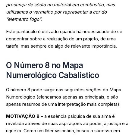
presença de sódio no material em combustão, mas
utilizamos o vermelho por representar a cor do
“elemento fogo”.
Este pantáculo é utilizado quando há necessidade de se
concentrar sobre a realização de um projeto, de uma
tarefa, mas sempre de algo de relevante importância.
O Número 8 no Mapa
Numerológico Cabalístico
O número 8 pode surgir nas seguintes seções do Mapa
Numerológico (elencamos apenas as principais, e são
apenas resumos de uma interpretação mais completa):
MOTIVAÇÃO 8
– a essência psíquica de sua alma é
revelada através de suas aspirações ao poder, à justiça e à
riqueza. Como um líder visionário, busca o sucesso em