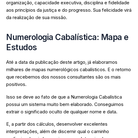
organização, capacidade executiva, disciplina e fidelidade
aos princípios da justiça e do progresso. Sua felicidade virá
da realização de sua missão.
Numerologia Cabalística: Mapa e
Estudos
Até a data da publicação deste artigo, já elaboramos
milhares de mapas numerológicos cabalísticos. E o retorno
que recebemos dos nossos consultantes são os mais
positivos.
Isso se deve ao fato de que a Numerologia Cabalística
possui um sistema muito bem elaborado. Conseguimos
extrair o significado oculto de qualquer nome e data.
E, a partir dos cálculos, desenvolver excelentes
interpretações, além de discernir qual o caminho