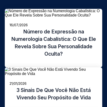
16/07/2026
Número de Expressão na
Numerologia Cabalística: O Que Ele
Revela Sobre Sua Personalidade
Oculta?
21/01/2026
3 Sinais De Que Você Não Está
Vivendo Seu Propósito de Vida