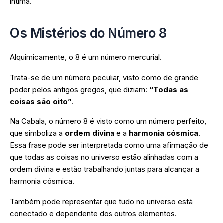
íntima.
Os Mistérios do Número 8
Alquimicamente, o 8 é um número mercurial.
Trata-se de um número peculiar, visto como de grande
poder pelos antigos gregos, que diziam:
“Todas as
coisas são oito”
.
Na Cabala, o número 8 é visto como um número perfeito,
que simboliza a
ordem divina
e a
harmonia cósmica
.
Essa frase pode ser interpretada como uma afirmação de
que todas as coisas no universo estão alinhadas com a
ordem divina e estão trabalhando juntas para alcançar a
harmonia cósmica.
Também pode representar que tudo no universo está
conectado e dependente dos outros elementos.