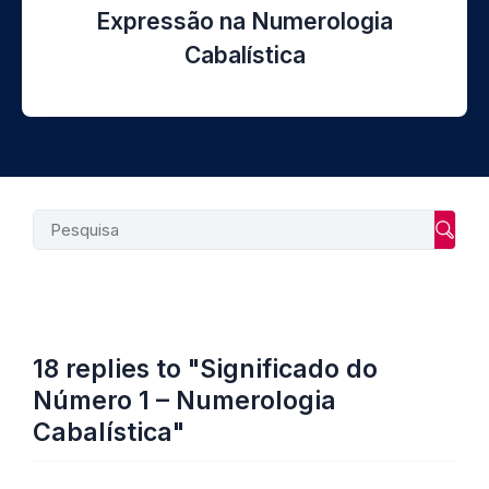
Expressão na Numerologia
Cabalística
Searc
18 replies to "Significado do
Número 1 – Numerologia
Cabalística"