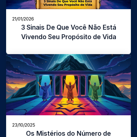
21/01/2026
3 Sinais De Que Você Não Está
Vivendo Seu Propósito de Vida
23/10/2025
Os Mistérios do Número de