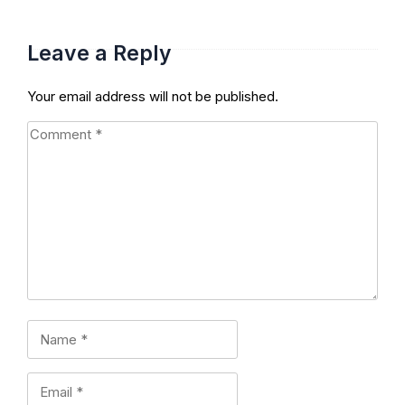
Responder
Leave a Reply
Your email address will not be published.