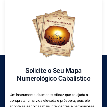
Solicite o Seu Mapa
Numerológico Cabalístico
Um instrumento altamente eficaz que te ajuda a
conquistar uma vida elevada e próspera, pois ele
aponta as escolhas mais inteligentes e harmoniosas