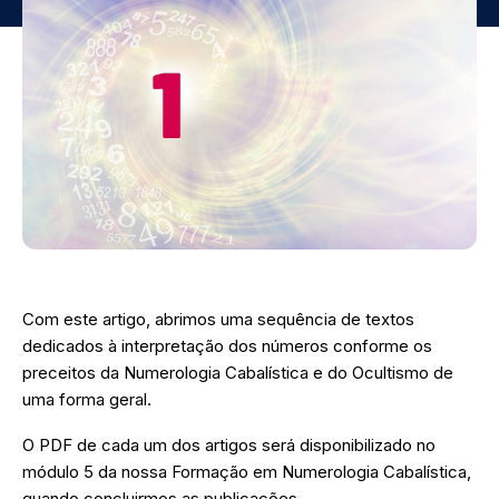
Com este artigo, abrimos uma sequência de textos
dedicados à interpretação dos números conforme os
preceitos da Numerologia Cabalística e do Ocultismo de
uma forma geral.
O PDF de cada um dos artigos será disponibilizado no
módulo 5 da nossa Formação em Numerologia Cabalística,
quando concluirmos as publicações.