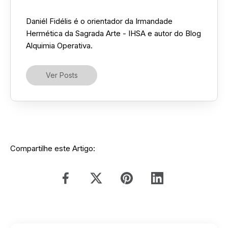
Daniél Fidélis é o orientador da Irmandade
Hermética da Sagrada Arte - IHSA e autor do Blog
Alquimia Operativa.
Ver Posts
Compartilhe este Artigo: