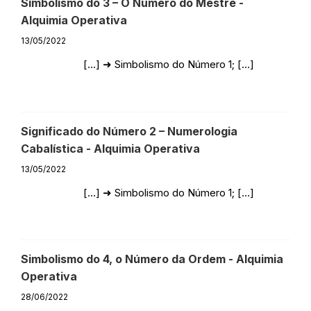
Simbolismo do 3 – O Número do Mestre -
Alquimia Operativa
13/05/2022
[…] ➜ Simbolismo do Número 1; […]
Responder
Significado do Número 2 – Numerologia
Cabalística - Alquimia Operativa
13/05/2022
[…] ➜ Simbolismo do Número 1; […]
Responder
Simbolismo do 4, o Número da Ordem - Alquimia
Operativa
28/06/2022