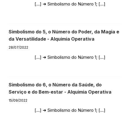
[…] ➜ Simbolismo do Número 1; […]
Responder
Simbolismo do 5, o Número do Poder, da Magia e
da Versatilidade - Alquimia Operativa
28/07/2022
[…] ➜ Simbolismo do Número 1; […]
Responder
Simbolismo do 6, o Número da Saúde, do
Serviço e do Bem-estar - Alquimia Operativa
15/09/2022
[…] ➜ Simbolismo do Número 1; […]
Responder