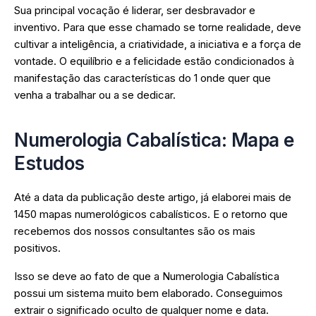
Sua principal vocação é liderar, ser desbravador e
inventivo. Para que esse chamado se torne realidade, deve
cultivar a inteligência, a criatividade, a iniciativa e a força de
vontade. O equilíbrio e a felicidade estão condicionados à
manifestação das características do 1 onde quer que
venha a trabalhar ou a se dedicar.
Numerologia Cabalística: Mapa e
Estudos
Até a data da publicação deste artigo, já elaborei mais de
1450 mapas numerológicos cabalísticos. E o retorno que
recebemos dos nossos consultantes são os mais
positivos.
Isso se deve ao fato de que a Numerologia Cabalística
possui um sistema muito bem elaborado. Conseguimos
extrair o significado oculto de qualquer nome e data.