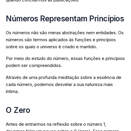
Números Representam Princípios
Os números não são meras abstrações nem entidades. Os
números são termos aplicados às funções e princípios
sobre os quais o universo é criado e mantido.
Por meio do estudo do número, essas funções e princípios
podem ser compreendidos.
Através de uma profunda meditação sobre a essência de
cada número, podemos desvelar a sua natureza mais
íntima.
O Zero
Antes de entrarmos na reflexão sobre o número 1,