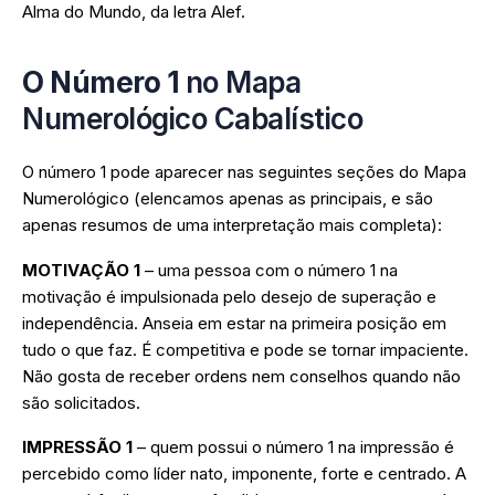
Alma do Mundo, da letra Alef.
O Número 1
no Mapa
Numerológico Cabalístico
O número 1 pode aparecer nas seguintes seções do Mapa
Numerológico (elencamos apenas as principais, e são
apenas resumos de uma interpretação mais completa):
MOTIVAÇÃO 1
– uma pessoa com o número 1 na
motivação é impulsionada pelo desejo de superação e
independência. Anseia em estar na primeira posição em
tudo o que faz. É competitiva e pode se tornar impaciente.
Não gosta de receber ordens nem conselhos quando não
são solicitados.
IMPRESSÃO 1
– quem possui o número 1 na impressão é
percebido como líder nato, imponente, forte e centrado. A