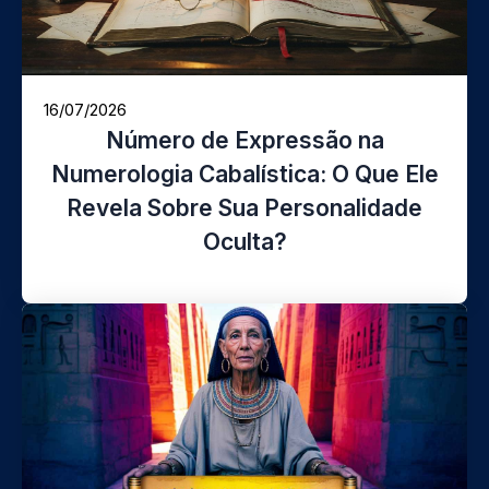
16/07/2026
Número de Expressão na
Numerologia Cabalística: O Que Ele
Revela Sobre Sua Personalidade
Oculta?