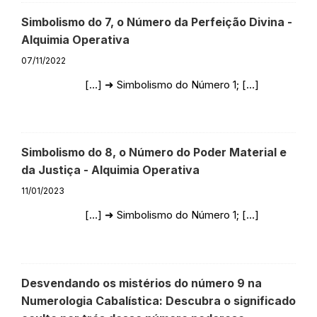
Simbolismo do 7, o Número da Perfeição Divina -
Alquimia Operativa
07/11/2022
[…] ➜ Simbolismo do Número 1; […]
Responder
Simbolismo do 8, o Número do Poder Material e
da Justiça - Alquimia Operativa
11/01/2023
[…] ➜ Simbolismo do Número 1; […]
Responder
Desvendando os mistérios do número 9 na
Numerologia Cabalística: Descubra o significado