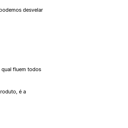
 podemos desvelar
 qual fluem todos
roduto, é a