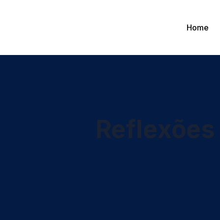
Home
Reflexões 